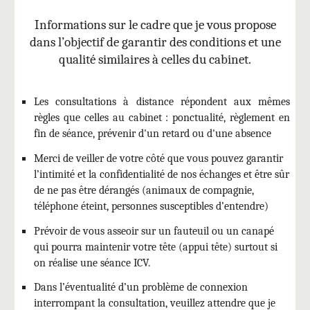
Informations sur le cadre que je vous propose
dans l’objectif de garantir des conditions et une
qualité similaires à celles du cabinet.
Les consultations à distance répondent aux mêmes
règles que celles au cabinet : ponctualité, règlement en
fin de séance, prévenir d'un retard ou d'une absence
Merci de veiller de votre côté que vous pouvez garantir
l’intimité et la confidentialité de nos échanges et être sûr
de ne pas être dérangés (animaux de compagnie,
téléphone éteint, personnes susceptibles d’entendre)
Prévoir de vous asseoir sur un fauteuil ou un canapé
qui pourra maintenir votre tête (appui tête) surtout si
on réalise une séance ICV.
Dans l’éventualité d’un problème de connexion
interrompant la consultation, veuillez attendre que je