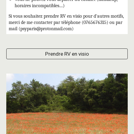
horaires incompatibles....)
Si vous souhaitez prendre RV en visio pour d'autres motifs,
merci de me contacter par téléphone (0765676315) ou par
mail (psyparis@protonmail.com)
Prendre RV en visio